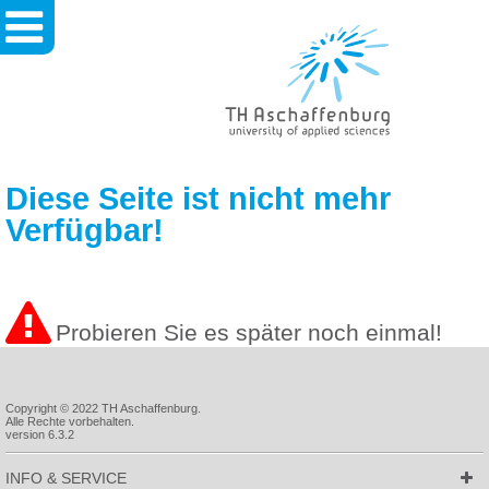
TH
Aschaffenburg
-
University
Of
Applied
Sciences
Diese Seite ist nicht mehr
Verfügbar!
Probieren Sie es später noch einmal!
Copyright © 2022 TH Aschaffenburg.
Alle Rechte vorbehalten.
version 6.3.2
INFO & SERVICE