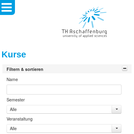
TH
Aschaffenburg
-
University
Of
Applied
Sciences
Kurse
Filtern & sortieren
Name
Semester
Alle
Veranstaltung
Alle