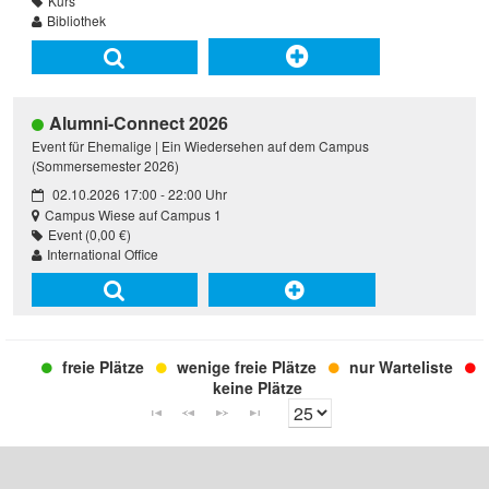
Kurs
Bibliothek
Alumni-Connect 2026
Event für Ehemalige | Ein Wiedersehen auf dem Campus
(Sommersemester 2026)
02.10.2026 17:00 - 22:00 Uhr
Campus Wiese auf Campus 1
Event (0,00 €)
International Office
freie Plätze
wenige freie Plätze
nur Warteliste
keine Plätze