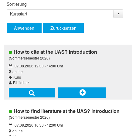
Sortierung
Kursstart
Anwenden
Zurücksetzen
How to cite at the UAS? Introduction
(Sommersemester 2026)
07.08.2026 12:30 - 14:00 Uhr
online
Kurs
Bibliothek
How to find literature at the UAS? Introduction
(Sommersemester 2026)
07.08.2026 10:30 - 12:00 Uhr
online