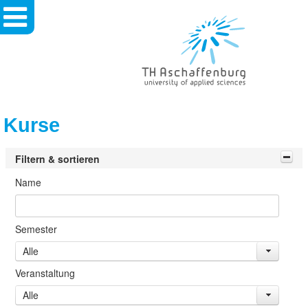
TH
Aschaffenburg
-
University
Of
Applied
Sciences
Kurse
Filtern & sortieren
Name
Semester
Alle
Veranstaltung
Alle