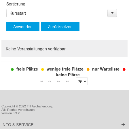
Sortierung
Kursstart
Anwenden
Zurücksetzen
Keine Veranstaltungen verfügbar
freie Plätze
wenige freie Plätze
nur Warteliste
keine Plätze
Copyright © 2022 TH Aschaffenburg.
Alle Rechte vorbehalten.
version 6.3.2
INFO & SERVICE