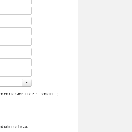
achten Sie Groß- und Kleinschreibung.
d stimme ihr zu.