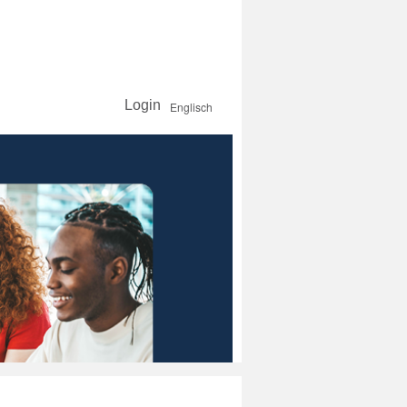
Login
Englisch