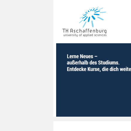
TH
Aschaffenburg
-
University
Of
Applied
Sciences