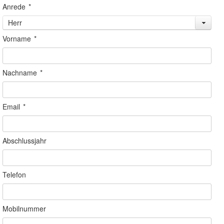
Anrede
*
Herr
Vorname
*
Nachname
*
Email
*
Abschlussjahr
Telefon
Mobilnummer