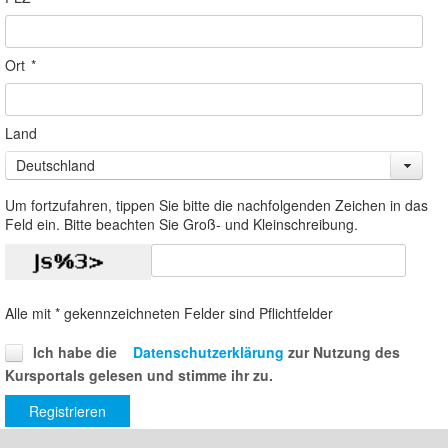
Ort
*
Land
Deutschland
Um fortzufahren, tippen Sie bitte die nachfolgenden Zeichen in das
Feld ein. Bitte beachten Sie Groß- und Kleinschreibung.
Alle mit * gekennzeichneten Felder sind Pflichtfelder
Ich habe die
Datenschutzerklärung
zur Nutzung des
Kursportals gelesen und stimme ihr zu.
Registrieren