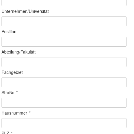
Unternehmen/Universität
Position
Abteilung/Fakultät
Fachgebiet
Straße
*
Hausnummer
*
PLZ
*