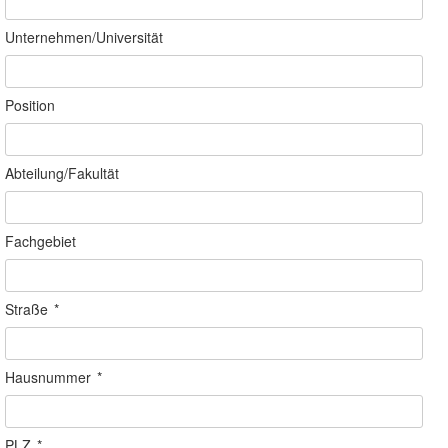
Unternehmen/Universität
Position
Abteilung/Fakultät
Fachgebiet
Straße
*
Hausnummer
*
PLZ
*