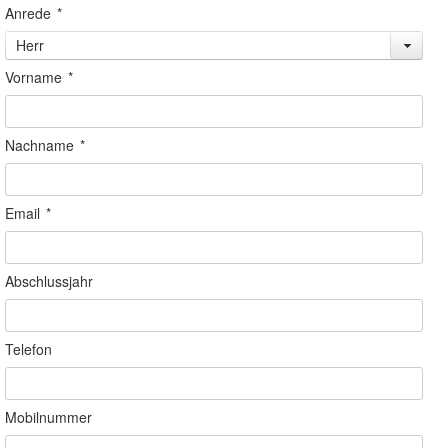
Anrede
*
Herr
Vorname
*
Nachname
*
Email
*
Abschlussjahr
Telefon
Mobilnummer