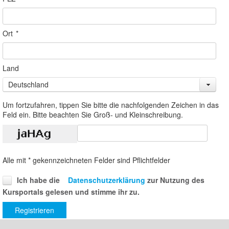
Ort
*
Land
Deutschland
Um fortzufahren, tippen Sie bitte die nachfolgenden Zeichen in das
Feld ein. Bitte beachten Sie Groß- und Kleinschreibung.
Alle mit * gekennzeichneten Felder sind Pflichtfelder
Ich habe die
Datenschutzerklärung
zur Nutzung des
Kursportals gelesen und stimme ihr zu.
Registrieren