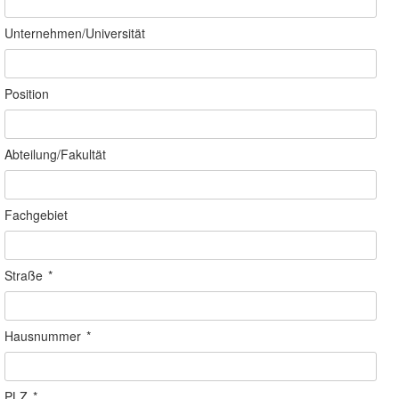
Unternehmen/Universität
Position
Abteilung/Fakultät
Fachgebiet
Straße
*
Hausnummer
*
PLZ
*