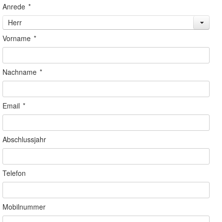
Anrede
*
Herr
Vorname
*
Nachname
*
Email
*
Abschlussjahr
Telefon
Mobilnummer