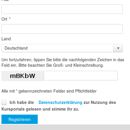
Ort
*
Land
Deutschland
Um fortzufahren, tippen Sie bitte die nachfolgenden Zeichen in das
Feld ein. Bitte beachten Sie Groß- und Kleinschreibung.
Alle mit * gekennzeichneten Felder sind Pflichtfelder
Ich habe die
Datenschutzerklärung
zur Nutzung des
Kursportals gelesen und stimme ihr zu.
Registrieren