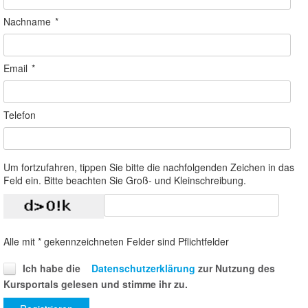
Nachname
*
Email
*
Telefon
Um fortzufahren, tippen Sie bitte die nachfolgenden Zeichen in das
Feld ein. Bitte beachten Sie Groß- und Kleinschreibung.
Alle mit * gekennzeichneten Felder sind Pflichtfelder
Ich habe die
Datenschutzerklärung
zur Nutzung des
Kursportals gelesen und stimme ihr zu.