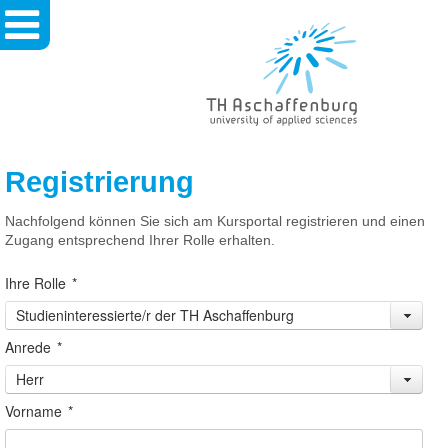
TH
Aschaffenburg
-
University
Of
Applied
Sciences
Registrierung
Nachfolgend können Sie sich am Kursportal registrieren und einen
Zugang entsprechend Ihrer Rolle erhalten.
Ihre Rolle
*
Studieninteressierte/r der TH Aschaffenburg
Anrede
*
Herr
Vorname
*